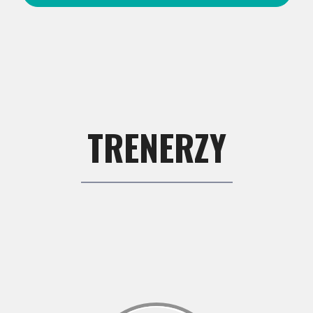
TRENERZY