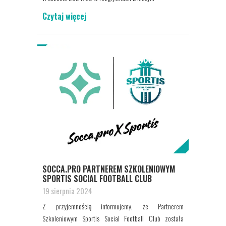
Czytaj więcej
SOCCA.PRO PARTNEREM SZKOLENIOWYM
SPORTIS SOCIAL FOOTBALL CLUB
19 sierpnia 2024
Z przyjemnością informujemy, że Partnerem
Szkoleniowym Sportis Social Football Club została