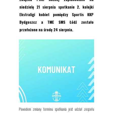
niedzielę 21 sierpnia spotkanie 2. kolejki
Ekstraligi kobiet pomiędzy Sportis KKP
Bydgoszcz a TME SMS Łódź zostało
przełożone na środę 24 sierpnia.
Powodem zmiany terminu spotkania jest udział zespołu