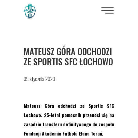
MATEUSZ GÓRA ODCHODZI
ZE SPORTIS SFC ŁOCHOWO
09 stycznia 2023
Mateusz Góra odchodzi ze Sportis SFC
Łochowo. 25-letni pomocnik przenosi się na
zasadzie transferu definitywnego do zespołu
Fundacji Akademia Futbolu Elana Toruń.