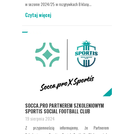
w sezonie 2024/25 w rozgrywkach B klasy...
Czytaj więcej
SOCCA.PRO PARTNEREM SZKOLENIOWYM
SPORTIS SOCIAL FOOTBALL CLUB
19 sierpnia 2024
Z przyjemnością informujemy, że Partnerem