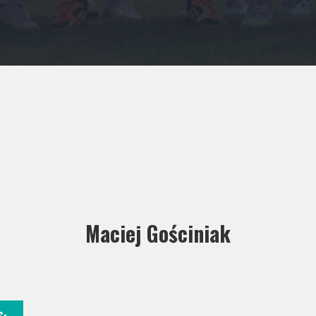
Maciej Gościniak