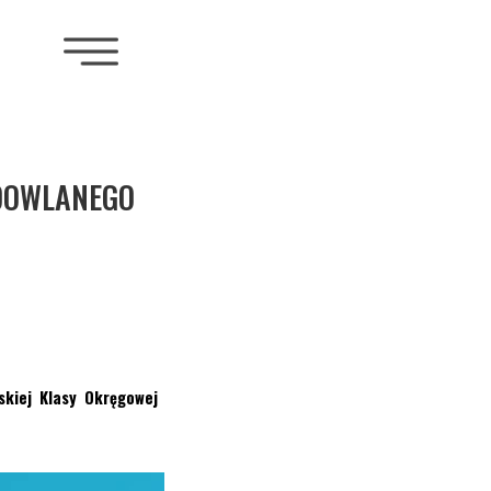
DOWLANEGO
kiej Klasy Okręgowej