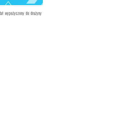
tał wypożyczony do drużyny