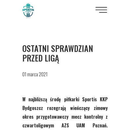
OSTATNI SPRAWDZIAN
PRZED LIGĄ
01 marca 2021
W najbliższą środę piłkarki Sportis KKP
Bydgoszcz rozegrają wieńczący zimowy
okres przygotowawczy mecz kontrolny z
czwartoligowym AZS UAM Poznań.