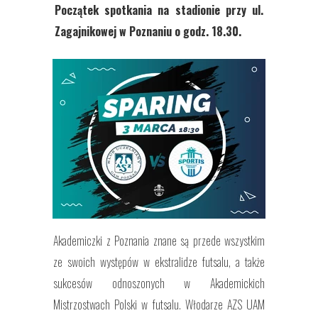
Początek spotkania na stadionie przy ul.
Zagajnikowej w Poznaniu o godz. 18.30.
Akademiczki z Poznania znane są przede wszystkim
ze swoich występów w ekstralidze futsalu, a także
sukcesów odnoszonych w Akademickich
Mistrzostwach Polski w futsalu. Włodarze AZS UAM