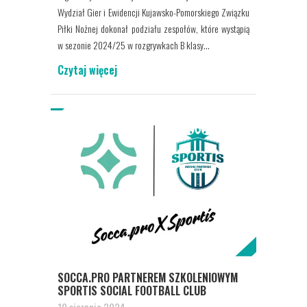
Wydział Gier i Ewidencji Kujawsko-Pomorskiego Związku
Piłki Nożnej dokonał podziału zespołów, które wystąpią
w sezonie 2024/25 w rozgrywkach B klasy...
Czytaj więcej
SOCCA.PRO PARTNEREM SZKOLENIOWYM
SPORTIS SOCIAL FOOTBALL CLUB