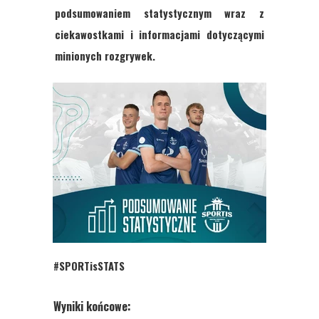
podsumowaniem statystycznym wraz z
ciekawostkami i informacjami dotyczącymi
minionych rozgrywek.
#SPORTisSTATS
Wyniki końcowe: