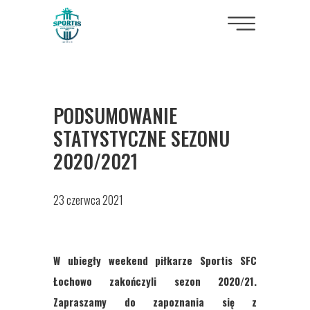
PODSUMOWANIE
STATYSTYCZNE SEZONU
2020/2021
23 czerwca 2021
W ubiegły weekend piłkarze Sportis SFC
Łochowo zakończyli sezon 2020/21.
Zapraszamy do zapoznania się z