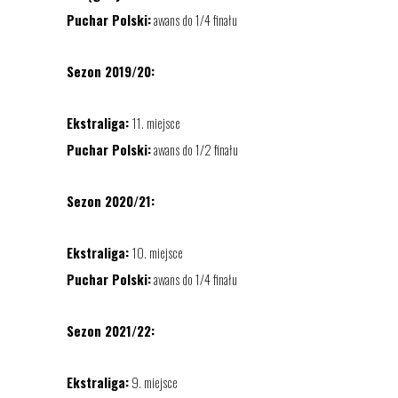
Puchar Polski:
awans do 1/4 finału
Sezon 2019/20:
Ekstraliga:
11. miejsce
Puchar Polski:
awans do 1/2 finału
Sezon 2020/21:
Ekstraliga:
10. miejsce
Puchar Polski:
awans do 1/4 finału
Sezon 2021/22:
Ekstraliga:
9. miejsce