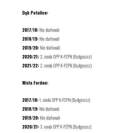
Dąb Potulice:
2017/18:
Nie startowali
2018/19:
Nie startowali
2019/20:
Nie startowali
2020/21:
2. runda OPP K-PZPN (Bydgoszcz)
2021/22:
2. runda OPP K-PZPN (Bydgoszcz)
Wisła Fordon:
2017/18:
1. runda OPP K-PZPN (Bydgoszcz)
2018/19:
Nie startowali
2019/20:
Nie startowali
2020/21:
3. runda OPP K-PZPN (Bydgoszcz)