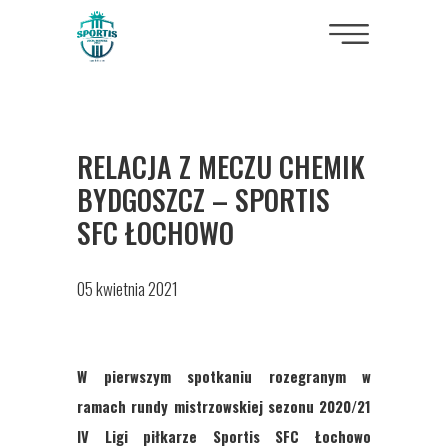
RELACJA Z MECZU CHEMIK
BYDGOSZCZ – SPORTIS
SFC ŁOCHOWO
05 kwietnia 2021
W pierwszym spotkaniu rozegranym w
ramach rundy mistrzowskiej sezonu 2020/21
IV Ligi piłkarze Sportis SFC Łochowo