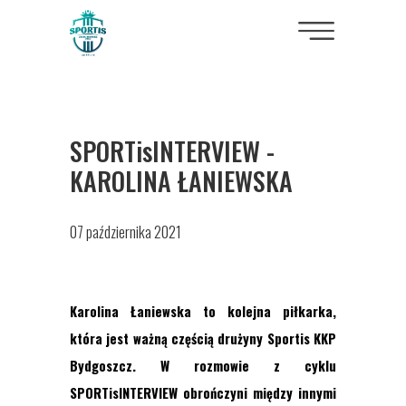
SPORTisINTERVIEW -
KAROLINA ŁANIEWSKA
07 października 2021
Karolina Łaniewska to kolejna piłkarka,
która jest ważną częścią drużyny Sportis KKP
Bydgoszcz. W rozmowie z cyklu
SPORTisINTERVIEW obrończyni między innymi