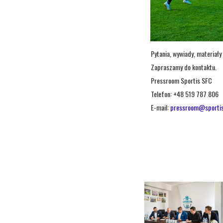
Pytania, wywiady, materiały
Zapraszamy do kontaktu.
Pressroom Sportis SFC
Telefon: +48 519 787 806
E-mail:
pressroom@sporti