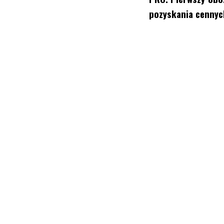
pozyskania cennych