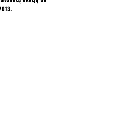
2013.