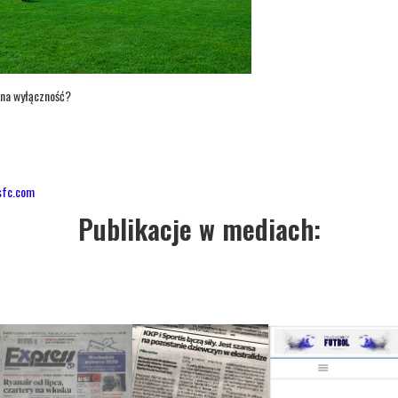
 na wyłączność?
sfc.com
Publikacje w mediach: