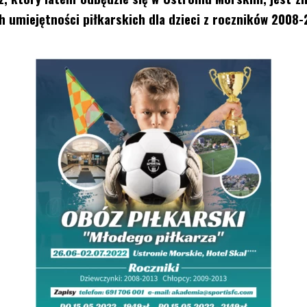
 umiejętności piłkarskich dla dzieci z roczników 2008-