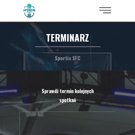
TERMINARZ
Sportis SFC
Sprawdź termin kolejnych
spotkań