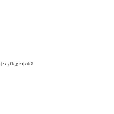
j Klasy Okręgowej serią 8