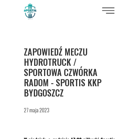
ZAPOWIEDŹ MECZU
HYDROTRUCK /
SPORTOWA CZWÓRKA
RADOM - SPORTIS KKP
BYDGOSZCZ
27 maja 2023