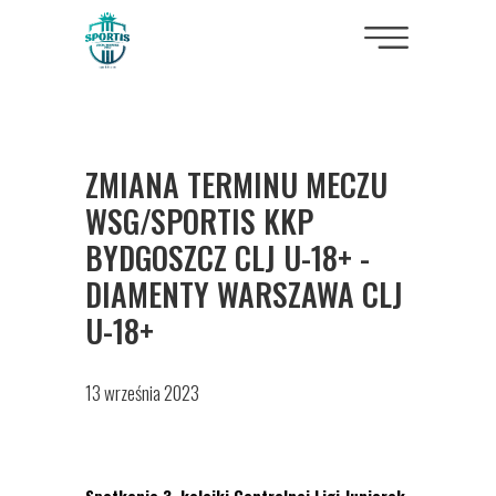
ZMIANA TERMINU MECZU
WSG/SPORTIS KKP
BYDGOSZCZ CLJ U-18+ -
DIAMENTY WARSZAWA CLJ
U-18+
13 września 2023