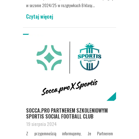
w sezonie 2024/25 w rozgrywkach B klasy...
Czytaj więcej
SOCCA.PRO PARTNEREM SZKOLENIOWYM
SPORTIS SOCIAL FOOTBALL CLUB
19 sierpnia 2024
Z przyjemnością informujemy, że Partnerem