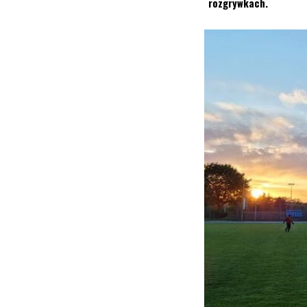
rozgrywkach.